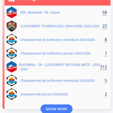
58
FFB - Blackball - TN - Espoir
23
CLASSEMENT TOURNOIS DES GENS BONS 2025/2026
8
Championnat de la Réunion individuel 2025/2026
1
Championnat de la Réunion jeunes 2025/2026
BLACKBALL - TN - CLASSEMENT NATIONAL MIXTE - 2024
312
- 2025
5
Championnat de la Réunion individuel 2024/2025
2
championnat jeunes 2024/2025
SHOW MORE