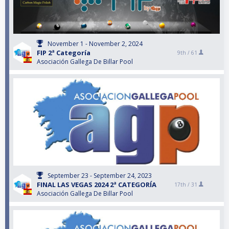
November 1 - November 2, 2024
FIP 2ª Categoría
9th /
61
Asociación Gallega De Billar Pool
September 23 - September 24, 2023
FINAL LAS VEGAS 2024 2ª CATEGORÍA
17th /
31
Asociación Gallega De Billar Pool