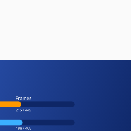
Frames
215 / 445
198 / 408