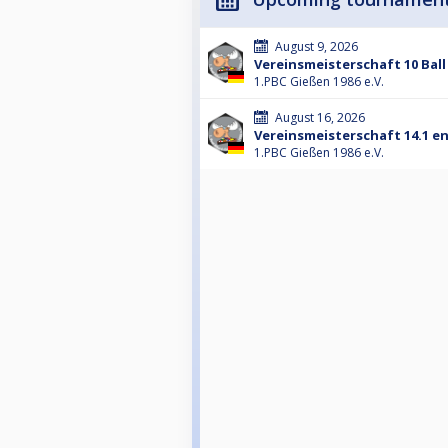
August 9, 2026
Vereinsmeisterschaft 10 Ball
1.PBC Gießen 1986 e.V.
August 16, 2026
Vereinsmeisterschaft 14.1 e
1.PBC Gießen 1986 e.V.