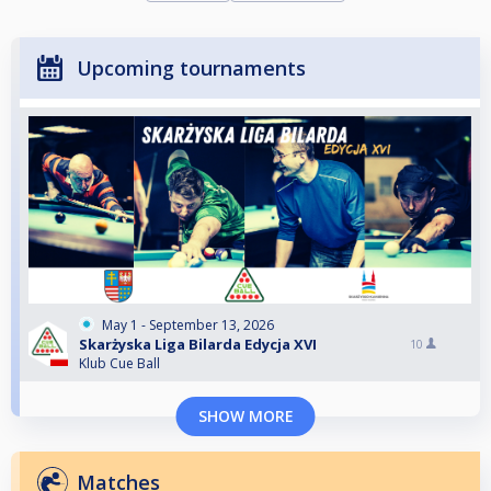
Upcoming tournaments
May 1 - September 13, 2026
Skarżyska Liga Bilarda Edycja XVI
10
Klub Cue Ball
SHOW MORE
Matches