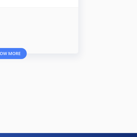
OW MORE