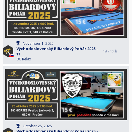
November 1, 2025
Východoslovenský Biliardový Pohár 2025 -
1st /
10
11
BC Relax
October 25, 2025
Východoslovenský Biliardový Pohár 2025 -