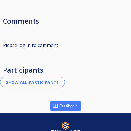
Comments
Please log in to comment
Participants
Feedback