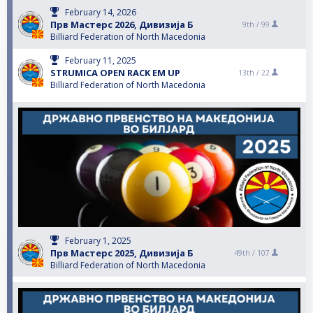
February 14, 2026
Прв Мастерс 2026, Дивизија Б
9th /
99
Billiard Federation of North Macedonia
February 11, 2025
STRUMICA OPEN RACK EM UP
13th /
22
Billiard Federation of North Macedonia
February 1, 2025
Прв Мастерс 2025, Дивизија Б
49th /
107
Billiard Federation of North Macedonia