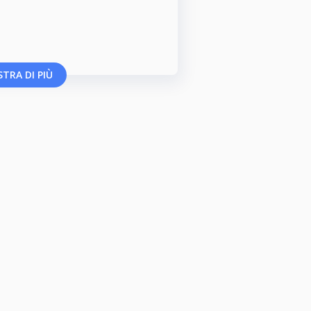
TRA DI PIÙ