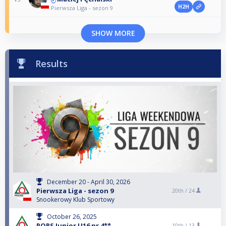
H2H
Pierwsza Liga - sezon 9
SHOW MORE
Results
December 20 - April 30, 2026
Pierwsza Liga - sezon 9
20th /
24
Snookerowy Klub Sportowy
October 26, 2025
PORS Junior U16 nr 4**
10th /
13