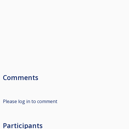
Comments
Please log in to comment
Participants