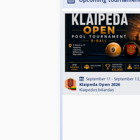
September 11 - September 13
Klaipeda Open 2026
Klaipėdos biliardas