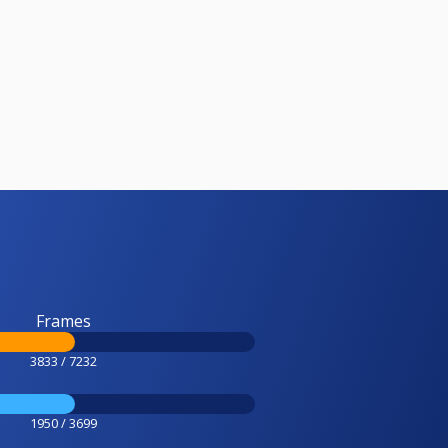
Frames
3833 / 7232
1950 / 3699