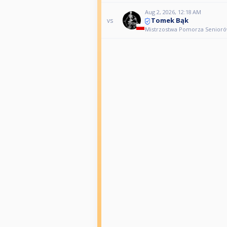
Aug 2, 2026, 12:18 AM
Tomek Bąk
vs
Mistrzostwa Pomorza Seniorów