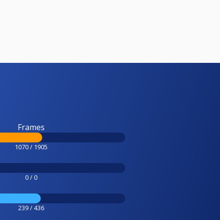
Frames
1070 / 1905
0 / 0
239 / 436