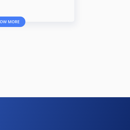
OW MORE