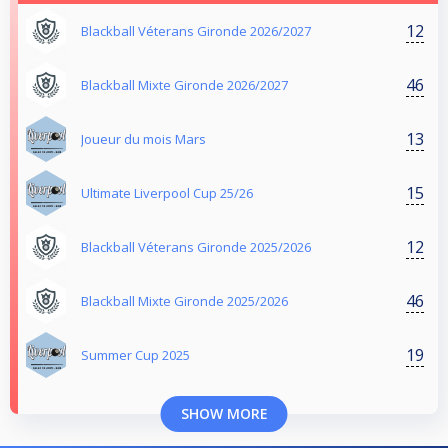
12
Blackball Véterans Gironde 2026/2027
46
Blackball Mixte Gironde 2026/2027
13
Joueur du mois Mars
15
Ultimate Liverpool Cup 25/26
12
Blackball Véterans Gironde 2025/2026
46
Blackball Mixte Gironde 2025/2026
19
Summer Cup 2025
SHOW MORE