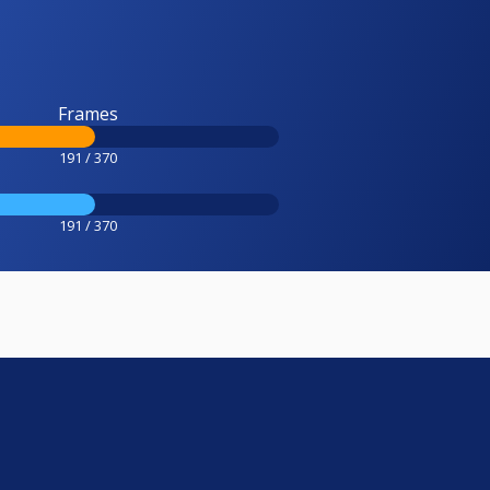
Frames
191 / 370
191 / 370