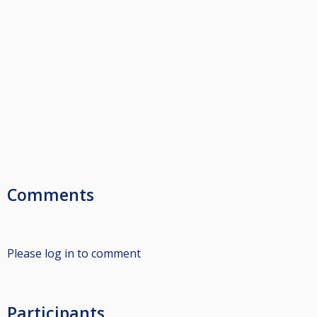
Comments
Please log in to comment
Participants