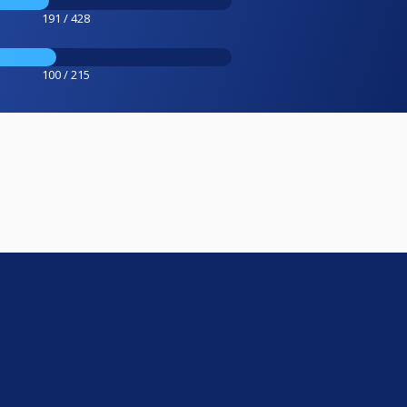
191 / 428
100 / 215