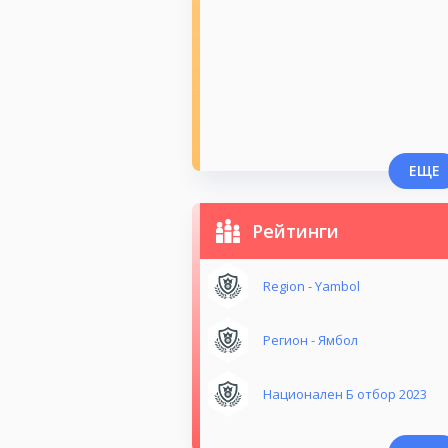
ЕЩЕ
Рейтинги
Region - Yambol
Регион - Ямбол
Национален Б отбор 2023