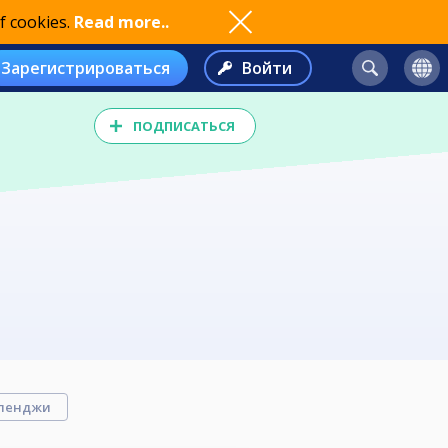
f cookies.
Read more..
Зарегистрироваться
Войти
ПОДПИСАТЬСЯ
ленджи