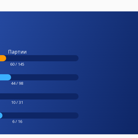
Партии
60 / 145
44 / 98
10 / 31
6 / 16