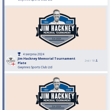
4 sierpnia 2024
Jim Hackney Memorial Tournament
2nd /
18
Plate
Gwynnes Sports Club Ltd