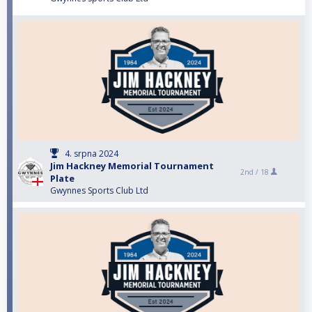
4. srpna 2024
Jim Hackney Memorial Tournament
2nd /
18
Plate
Gwynnes Sports Club Ltd