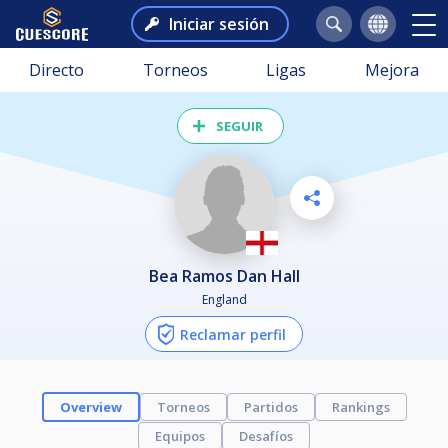
Iniciar sesión
Directo
Torneos
Ligas
Mejora
SEGUIR
Bea Ramos Dan Hall
England
Reclamar perfil
Overview
Torneos
Partidos
Rankings
Equipos
Desafíos