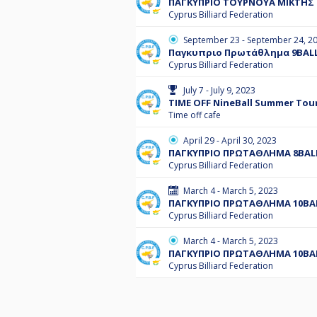
ΠΑΓΚΥΠΡΙΟ ΤΟΥΡΝΟΥΑ ΜΙΚΤΗΣ 
Cyprus Billiard Federation
September 23 - September 24, 2
Παγκυπριο Πρωτάθλημα 9BALL
Cyprus Billiard Federation
July 7 - July 9, 2023
TIME OFF NineBall Summer Tou
Time off cafe
April 29 - April 30, 2023
ΠΑΓΚΥΠΡΙΟ ΠΡΩΤΑΘΛΗΜΑ 8BALL
Cyprus Billiard Federation
March 4 - March 5, 2023
ΠΑΓΚΥΠΡΙΟ ΠΡΩΤΑΘΛΗΜΑ 10BAL
Cyprus Billiard Federation
March 4 - March 5, 2023
ΠΑΓΚΥΠΡΙΟ ΠΡΩΤΑΘΛΗΜΑ 10BAL
Cyprus Billiard Federation