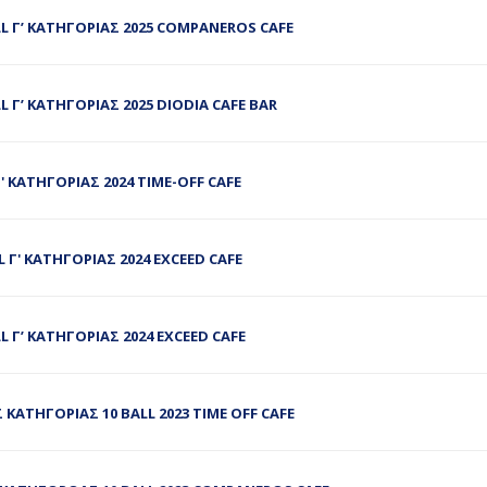
 Γ’ ΚΑΤΗΓΟΡΙΑΣ 2025 COMPANEROS CAFE
Γ’ ΚΑΤΗΓΟΡΙΑΣ 2025 DIODIA CAFE BAR
 ΚΑΤΗΓΟΡΙΑΣ 2024 TIME-OFF CAFE
Γ' ΚΑΤΗΓΟΡIΑΣ 2024 EXCEED CAFE
 Γ’ ΚΑΤΗΓΟΡΙΑΣ 2024 EXCEED CAFE
ΚΑΤΗΓΟΡΙΑΣ 10 BALL 2023 TIME OFF CAFE