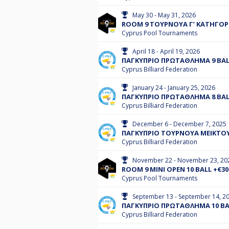
May 30 - May 31, 2026
ROOM 9 ΤΟΥΡΝΟΥΑ Γ’ ΚΑΤΗΓΟΡΙ
Cyprus Pool Tournaments
April 18 - April 19, 2026
ΠΑΓΚΥΠΡΙΟ ΠΡΩΤΑΘΛΗΜΑ 9 BALL
Cyprus Billiard Federation
January 24 - January 25, 2026
ΠΑΓΚΥΠΡΙΟ ΠΡΩΤΑΘΛΗΜΑ 8 BALL
Cyprus Billiard Federation
December 6 - December 7, 2025
ΠΑΓΚΥΠΡΙΟ ΤΟΥΡΝΟΥΑ ΜΕΙΚΤΟΥ 
Cyprus Billiard Federation
November 22 - November 23, 20
ROOM 9 MINI OPEN 10 BALL +€3
Cyprus Pool Tournaments
September 13 - September 14, 2
ΠΑΓΚΥΠΡΙΟ ΠΡΩΤΑΘΛΗΜΑ 10 BAL
Cyprus Billiard Federation