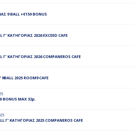
ΑΣ 9 ΒALL +€150 BONUS
 Γ’ ΚΑΤΗΓΟΡΙΑΣ 2026 EXCEED CAFE
 Γ’ ΚΑΤΗΓΟΡΙΑΣ 2026 COMPANEROS CAFE
9BALL 2025 ROOM9 CAFE
25
00 BONUS MAX 32p.
025
L Γ’ ΚΑΤΗΓΟΡΙΑΣ 2025 COMPANEROS CAFE