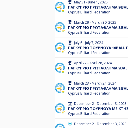
May 31 - June 1, 2025
ΠΑΓΚΥΠΡΙΟ ΠΡΩΤΑΘΛΗΜΑ 9 BALL
Cyprus Billiard Federation
March 29 - March 30, 2025
ΠΑΓΚΥΠΡΙΟ ΠΡΩΤΑΘΛΗΜΑ 8 BALL 
Cyprus Billiard Federation
July 6 - July 7, 2024
ΠΑΓΚΥΠΡΙΟ ΤΟΥΡΝΟΥΑ 10BALL Γ'
Cyprus Billiard Federation
April 27 - April 28, 2024
ΠΑΓΚΥΠΡΙΟ ΠΡΩΤΑΘΛΗΜΑ 9BALL 
Cyprus Billiard Federation
March 23 - March 24, 2024
ΠΑΓΚΥΠΡΙΟ ΠΡΩΤΑΘΛΗΜΑ 8 BALL
Cyprus Billiard Federation
December 2 - December 3, 2023
ΠΑΓΚΥΠΡΙΟ ΤΟΥΡΝΟΥΑ ΜΕΙΚΤΗΣ 
Cyprus Billiard Federation
December 2 - December 3, 2023