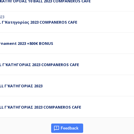
ΚΑΤΗΓΟΡΟΑΣ 10 BALL 2023 COMPANEROS CAFE
023
 Γ'Κατηγορίας 2023 COMPANEROS CAFE
rnament 2023 +800€ BONUS
 Γ'ΚΑΤΗΓΟΡΙΑΣ 2023 COMPANEROS CAFE
L Γ'ΚΑΤΗΓΟΡΙΑΣ 2023
L Γ'ΚΑΤΗΓΟΡΙΑΣ 2023 COMPANEROS CAFE
Feedback