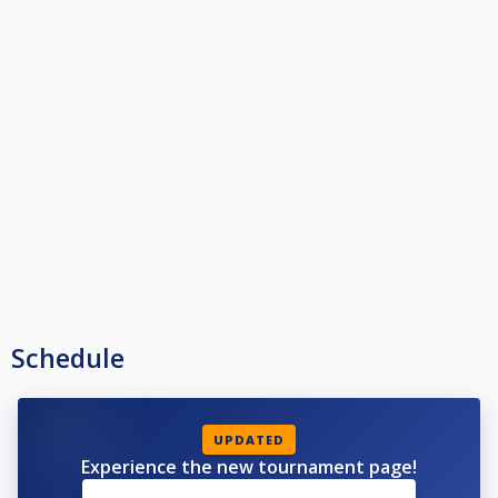
Schedule
UPDATED
Experience the new tournament page!