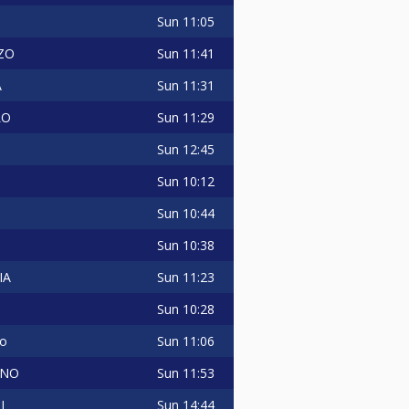
Sun
11:05
Sun
11:41
ZO
Sun
11:31
A
Sun
11:29
LO
Sun
12:45
Sun
10:12
Sun
10:44
Sun
10:38
Sun
11:23
IA
Sun
10:28
Sun
11:06
no
Sun
11:53
ANO
Sun
14:44
I