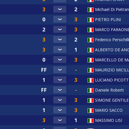
Michael Di Pietra
PIETRO PLINI
MARCO FARAON
Federico Persichill
ALBERTO DE ANG
MARCELLO DE M
MAURIZIO MICIL
LUCIANO PICOTT
Daniele Roberti
SIMONE GENTILE
MARIO SACCO
MASSIMO LISI