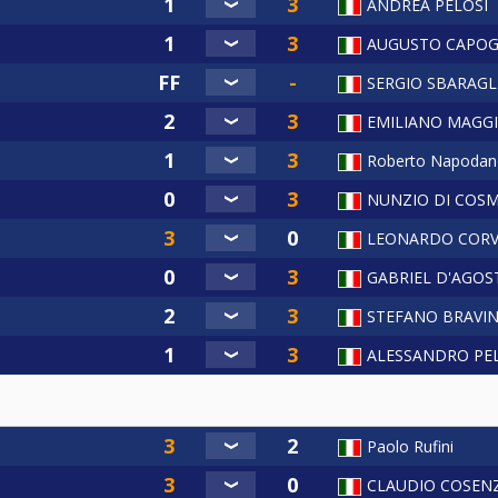
ANDREA PELOSI
AUGUSTO CAPOG
SERGIO SBARAGL
EMILIANO MAGGI
Roberto Napoda
NUNZIO DI COS
LEONARDO CORV
GABRIEL D'AGOS
STEFANO BRAVIN
ALESSANDRO PE
Paolo Rufini
CLAUDIO COSEN