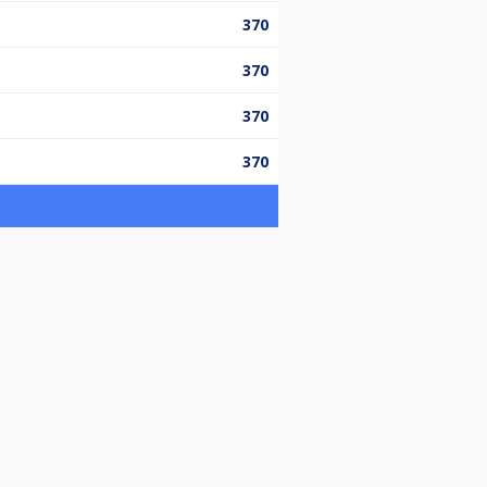
370
370
370
370