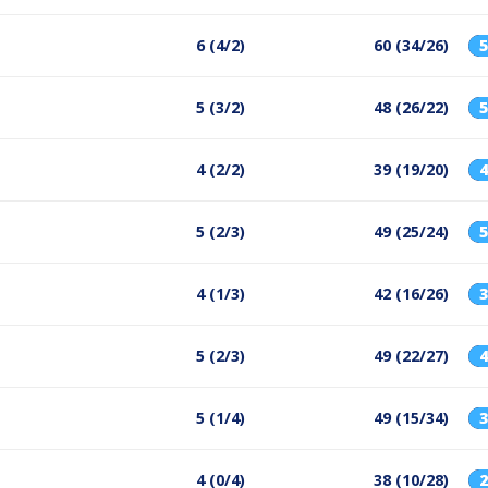
6 (4/2)
60 (34/26)
5 (3/2)
48 (26/22)
4 (2/2)
39 (19/20)
5 (2/3)
49 (25/24)
4 (1/3)
42 (16/26)
5 (2/3)
49 (22/27)
5 (1/4)
49 (15/34)
4 (0/4)
38 (10/28)