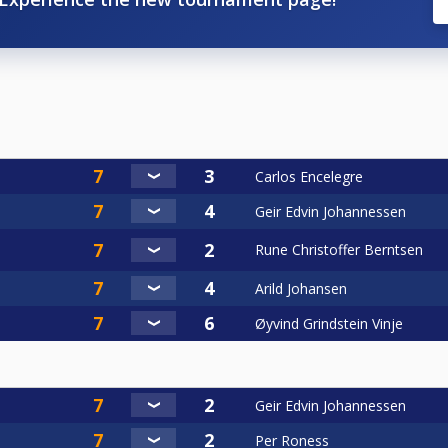
Carlos Encelegre
Geir Edvin Johannessen
Rune Christoffer Berntsen
Arild Johansen
Øyvind Grindstein Vinje
Geir Edvin Johannessen
Per Roness