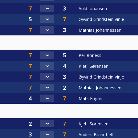
Arild Johansen
Øyvind Grindstein Vinje
Mathias Johannessen
Per Roness
Kjetil Sørensen
Øyvind Grindstein Vinje
Mathias Johannessen
Mats Engan
Kjetil Sørensen
Anders Brannfjell