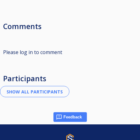
Comments
Please log in to comment
Participants
Feedback