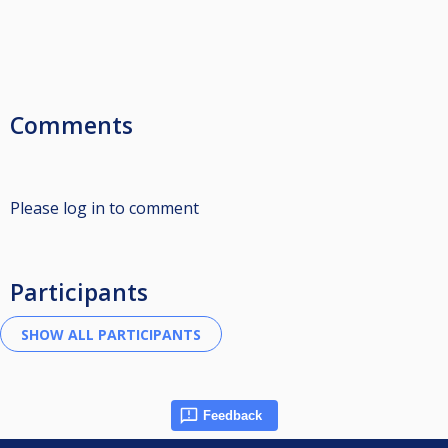
Comments
Please log in to comment
Participants
Feedback