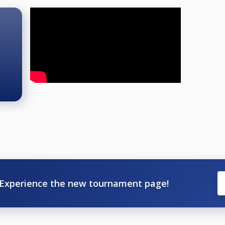
Experience the new tournament page!