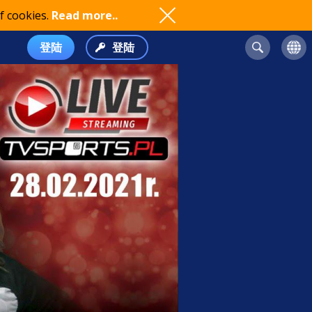
f cookies.
Read more..
登陆
登陆