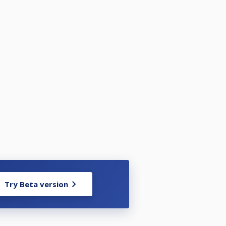
Try Beta version