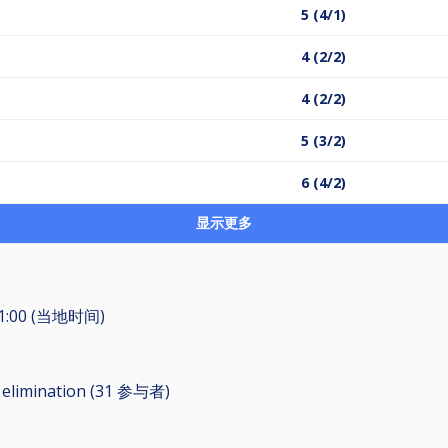
5 (4/1)
4 (2/2)
4 (2/2)
5 (3/2)
6 (4/2)
显示更多
1:00 (当地时间)
 elimination (31
参与者
)