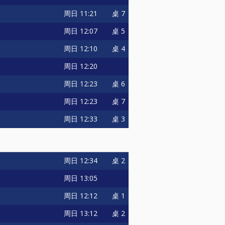
周日
11:21
桌 7
周日
12:07
桌 5
周日
12:10
桌 4
周日
12:20
周日
12:23
桌 6
周日
12:23
桌 7
周日
12:33
桌 3
周日
12:34
桌 2
周日
13:05
周日
12:12
桌 1
周日
13:12
桌 2