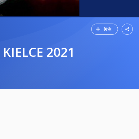
关注
 KIELCE 2021