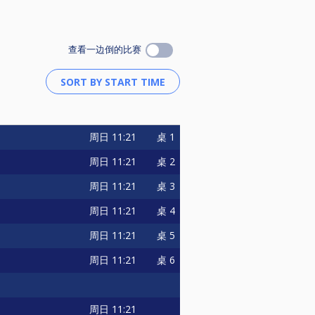
查看一边倒的比赛
周日
11:21
桌 1
周日
11:21
桌 2
周日
11:21
桌 3
周日
11:21
桌 4
周日
11:21
桌 5
周日
11:21
桌 6
周日
11:21