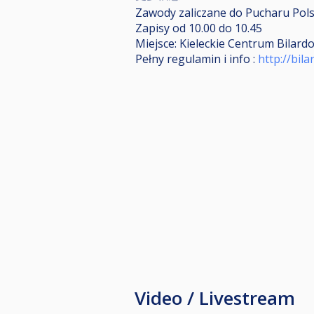
Zawody zaliczane do Pucharu Pols
Zapisy od 10.00 do 10.45
Miejsce: Kieleckie Centrum Bilard
Pełny regulamin i info :
http://bil
Video / Livestream