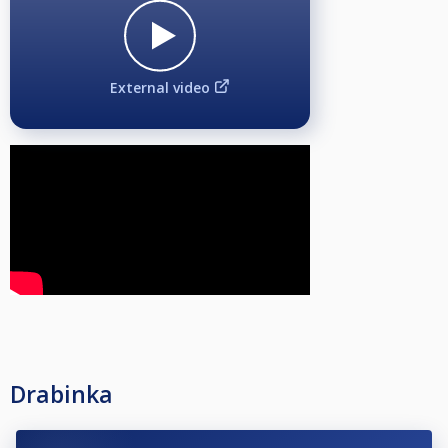
External video
Drabinka