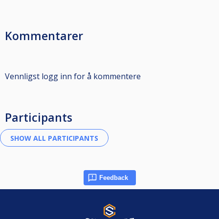
Kommentarer
Vennligst logg inn for å kommentere
Participants
Feedback