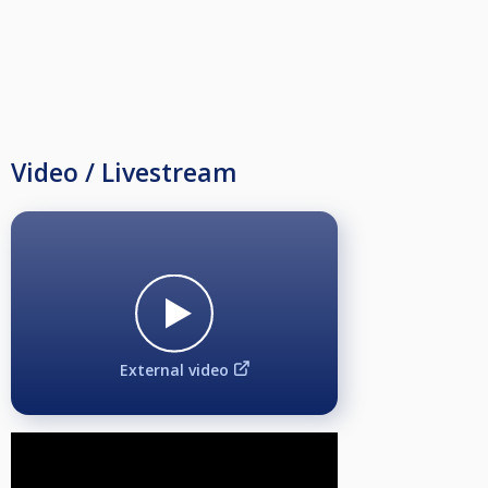
Video / Livestream
External video