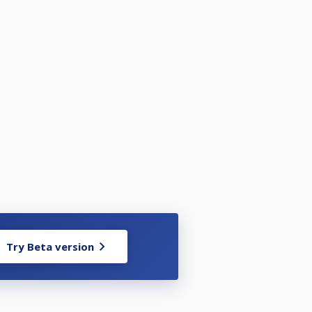
Try Beta version