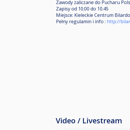
Zawody zaliczane do Pucharu Pols
Zapisy od 10.00 do 10.45
Miejsce: Kieleckie Centrum Bilard
Pełny regulamin i info :
http://bil
Video / Livestream