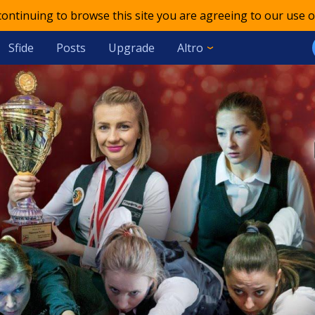
 continuing to browse this site you are agreeing to our use o
Sfide
Posts
Upgrade
Altro