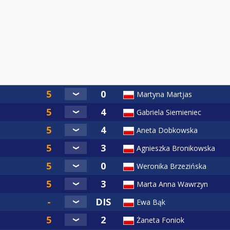
Martyna Martjas
Gabriela Siemieniec
Aneta Dobkowska
Agnieszka Bronikowska
Weronika Brzezińska
Marta Anna Wawrzyn
Ewa Bąk
Żaneta Foniok