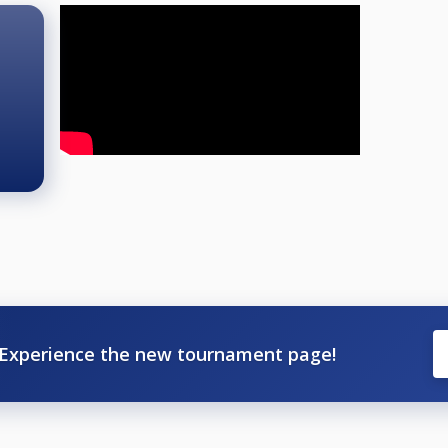
Experience the new tournament page!