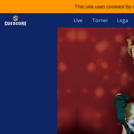
This site uses cookies! By
Live
Tornei
Lega