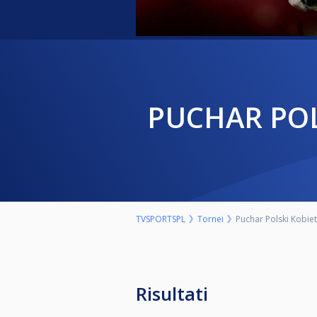
PUCHAR POL
TVSPORTSPL
Tornei
Puchar Polski Kobiet
Risultati