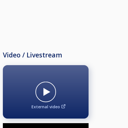
Video / Livestream
External video