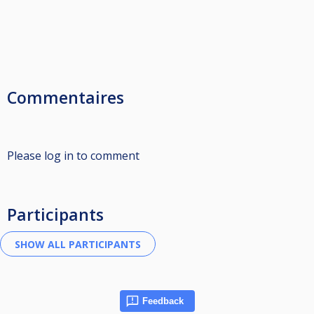
Commentaires
Please log in to comment
Participants
Feedback