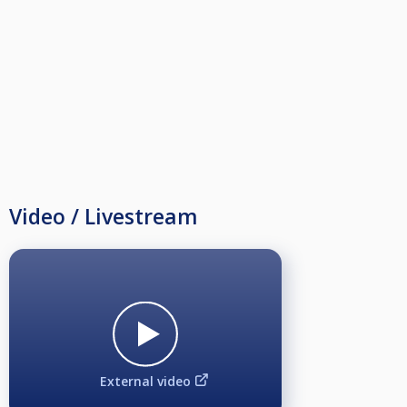
Video / Livestream
External video