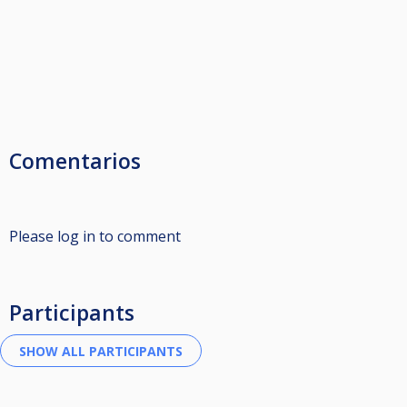
Comentarios
Please log in to comment
Participants