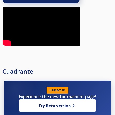
Cuadrante
UPDATED
Experience the new tournament page!
Try Beta version