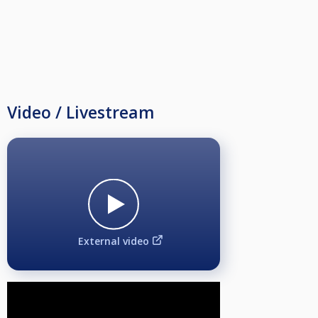
Video / Livestream
External video