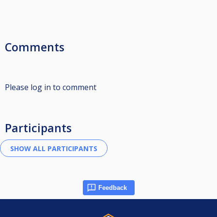
Comments
Please log in to comment
Participants
Feedback