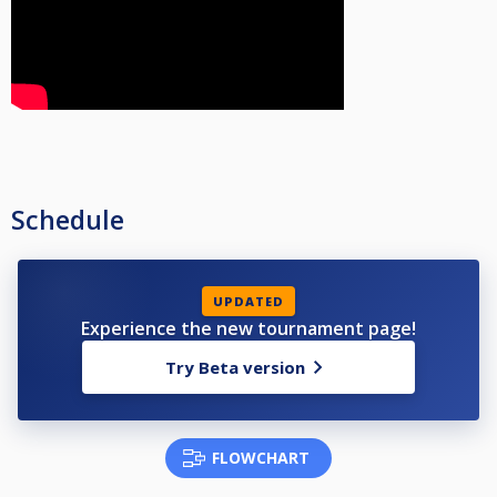
Schedule
UPDATED
Experience the new tournament page!
Try Beta version
FLOWCHART