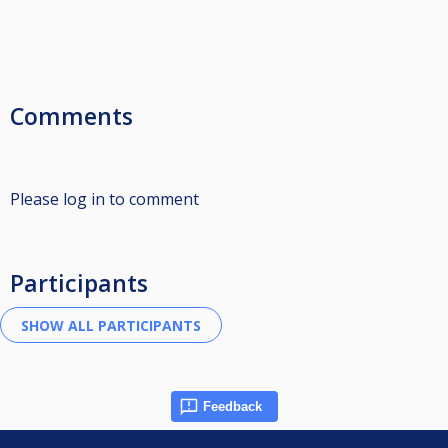
Comments
Please log in to comment
Participants
Feedback