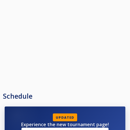
Schedule
UPDATED
Experience the new tournament page!