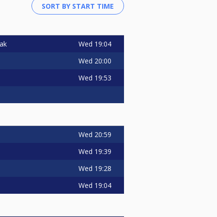
Wed
19:04
iak
Wed
20:00
Wed
19:53
Wed
20:59
Wed
19:39
Wed
19:28
Wed
19:04