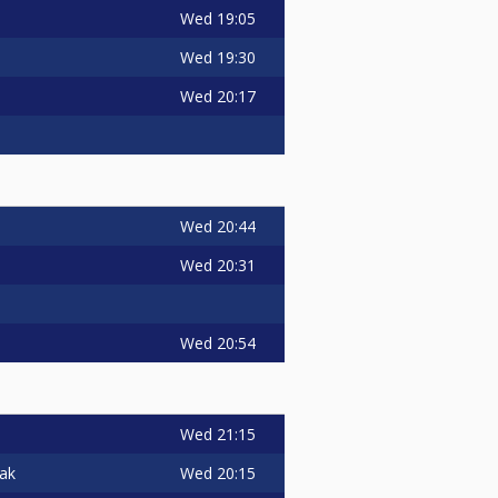
Wed
19:05
Wed
19:30
Wed
20:17
Wed
20:44
Wed
20:31
Wed
20:54
Wed
21:15
Wed
20:15
iak