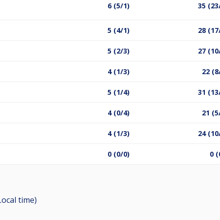
6 (5/1)
35 (23
5 (4/1)
28 (17
5 (2/3)
27 (10
4 (1/3)
22 (8
5 (1/4)
31 (13
4 (0/4)
21 (5
4 (1/3)
24 (10
0 (0/0)
0 (
Local time)