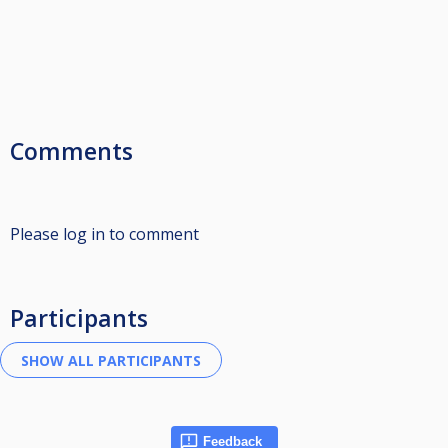
Comments
Please log in to comment
Participants
Feedback