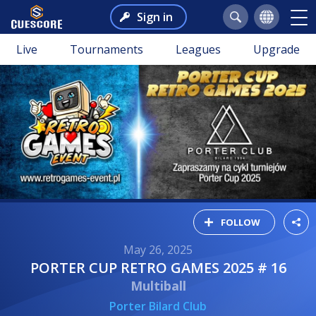
Sign in
Live
Tournaments
Leagues
Upgrade
FOLLOW
May 26, 2025
PORTER CUP RETRO GAMES 2025 # 16
Multiball
Porter Bilard Club