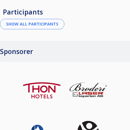
Participants
Sponsorer