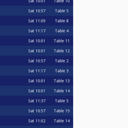
Sat
10:01
Table 10
Sat
10:57
Table 5
Sat
11:09
Table 8
Sat
11:17
Table 4
Sat
10:01
Table 11
Sat
10:01
Table 12
Sat
10:57
Table 2
Sat
11:17
Table 3
Sat
10:01
Table 13
Sat
10:01
Table 14
Sat
11:37
Table 5
Sat
10:57
Table 15
Sat
11:02
Table 14