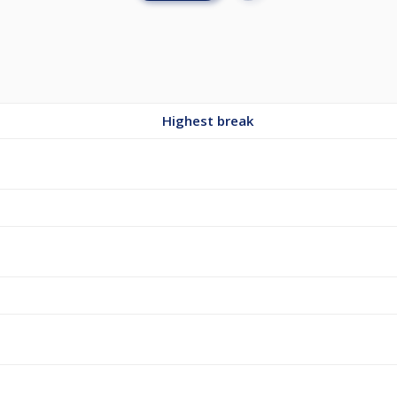
Highest break