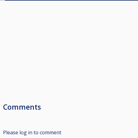
Comments
Please log in to comment