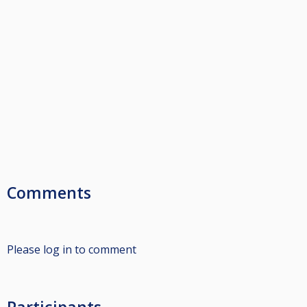
Comments
Please log in to comment
Participants