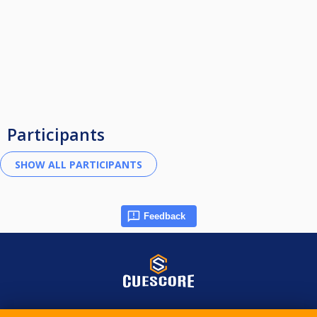
Participants
Feedback