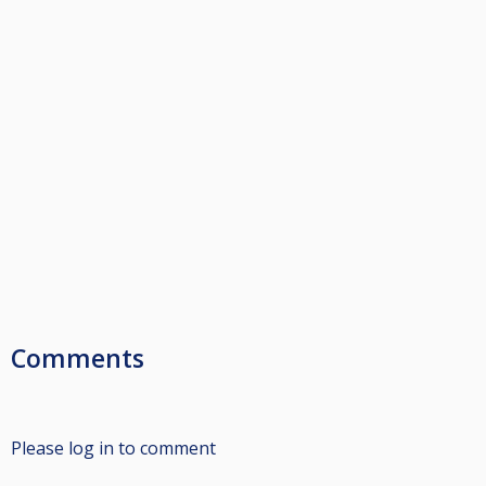
Comments
Please log in to comment