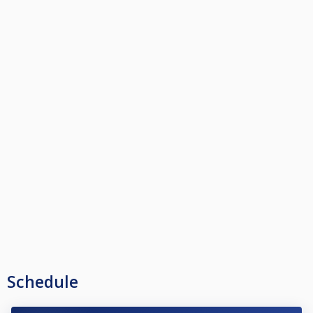
Schedule