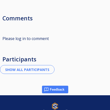
Comments
Please log in to comment
Participants
Feedback