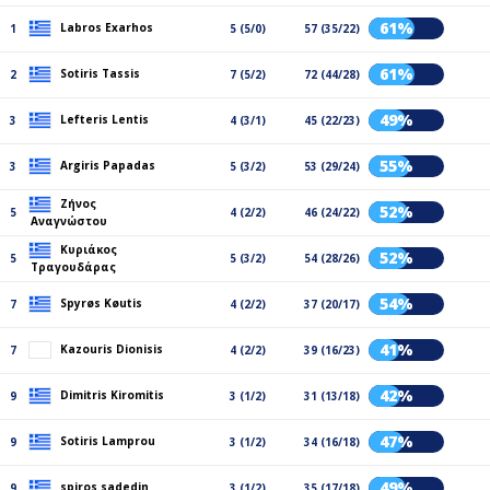
61%
Labros Exarhos
1
5 (5/0)
57 (35/22)
61%
Sotiris Tassis
2
7 (5/2)
72 (44/28)
49%
Lefteris Lentis
3
4 (3/1)
45 (22/23)
55%
Argiris Papadas
3
5 (3/2)
53 (29/24)
Ζήνος
52%
5
4 (2/2)
46 (24/22)
Αναγνώστου
Κυριάκος
52%
5
5 (3/2)
54 (28/26)
Τραγουδάρας
54%
Spyrøs Køutis
7
4 (2/2)
37 (20/17)
41%
Kazouris Dionisis
7
4 (2/2)
39 (16/23)
42%
Dimitris Kiromitis
9
3 (1/2)
31 (13/18)
47%
Sotiris Lamprou
9
3 (1/2)
34 (16/18)
49%
spiros sadedin
9
3 (1/2)
35 (17/18)