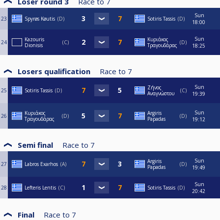
Loser round 3
Race to
7
Sun
23
Spyrøs Køutis
D
Sotiris Tassis
D
18:00
Sun
Kazouris
Κυριάκος
24
C
D
Dionisis
Τραγουδάρας
18:25
Losers qualification
Race to
7
Sun
Ζήνος
25
Sotiris Tassis
D
C
Αναγνώστου
19:39
Sun
Κυριάκος
Argiris
26
D
D
Τραγουδάρας
Papadas
19:12
Semi final
Race to
7
Sun
Argiris
27
Labros Exarhos
A
D
Papadas
19:49
Sun
28
Lefteris Lentis
C
Sotiris Tassis
D
20:42
Final
Race to
7