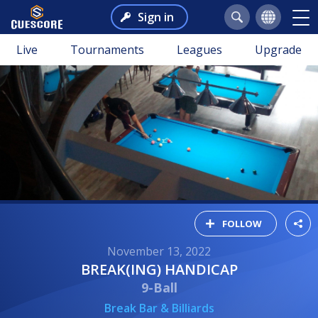
Sign in
Live
Tournaments
Leagues
Upgrade
FOLLOW
November 13, 2022
BREAK(ING) HANDICAP
9-Ball
Break Bar & Billiards