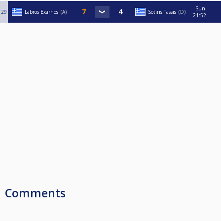
Sun
29
Labros Exarhos
A
Sotiris Tassis
D
21:52
Comments