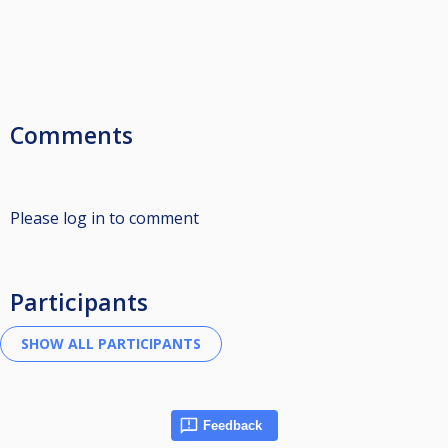
Comments
Please log in to comment
Participants
Feedback