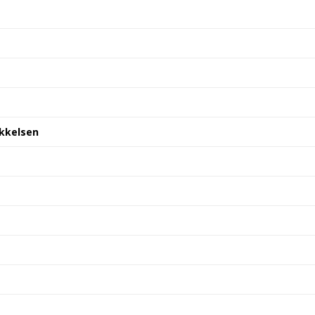
kkelsen