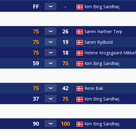
Kim Bing Sandhøj
Søren Hartner Terp
Søren Rydlund
Helene Krogsgaard Mikke
Kim Bing Sandhøj
Rene Bak
Kim Bing Sandhøj
Kim Bing Sandhøj