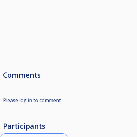
Comments
Please log in to comment
Participants